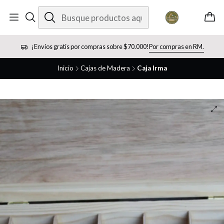
¡Envíos gratis por compras sobre $70.000!
Por compras en RM.
Inicio
Cajas de Madera
Caja Irma