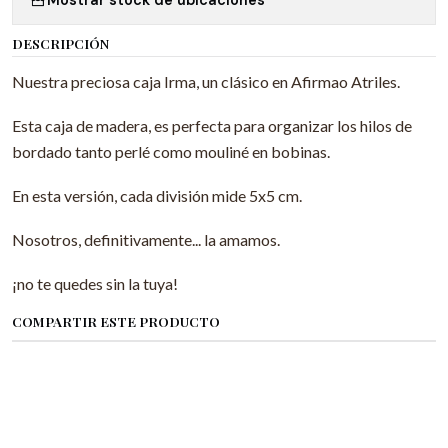
DESCRIPCIÓN
Nuestra preciosa caja Irma, un clásico en Afirmao Atriles.
Esta caja de madera, es perfecta para organizar los hilos de
bordado tanto perlé como mouliné en bobinas.
En esta versión, cada división mide 5x5 cm.
Nosotros, definitivamente... la amamos.
¡no te quedes sin la tuya!
COMPARTIR ESTE PRODUCTO