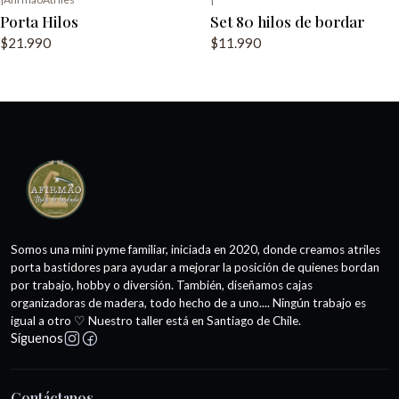
Porta Hilos
Set 80 hilos de bordar
$21.990
$11.990
Somos una mini pyme familiar, iniciada en 2020, donde creamos atriles
porta bastidores para ayudar a mejorar la posición de quienes bordan
por trabajo, hobby o diversión. También, diseñamos cajas
organizadoras de madera, todo hecho de a uno.... Ningún trabajo es
igual a otro ♡ Nuestro taller está en Santiago de Chile.
Síguenos
Contáctanos