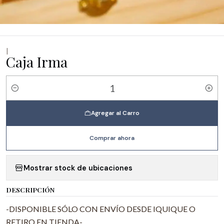
|
Caja Irma
Cantidad
Agregar al Carro
Comprar ahora
Mostrar stock de ubicaciones
DESCRIPCIÓN
-DISPONIBLE SÓLO CON ENVÍO DESDE IQUIQUE O
RETIRO EN TIENDA-