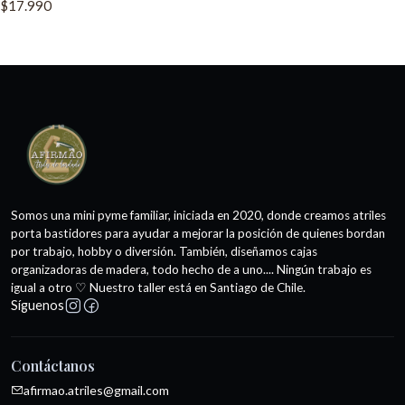
$17.990
Somos una mini pyme familiar, iniciada en 2020, donde creamos atriles
porta bastidores para ayudar a mejorar la posición de quienes bordan
por trabajo, hobby o diversión. También, diseñamos cajas
organizadoras de madera, todo hecho de a uno.... Ningún trabajo es
igual a otro ♡ Nuestro taller está en Santiago de Chile.
Síguenos
Contáctanos
afirmao.atriles@gmail.com