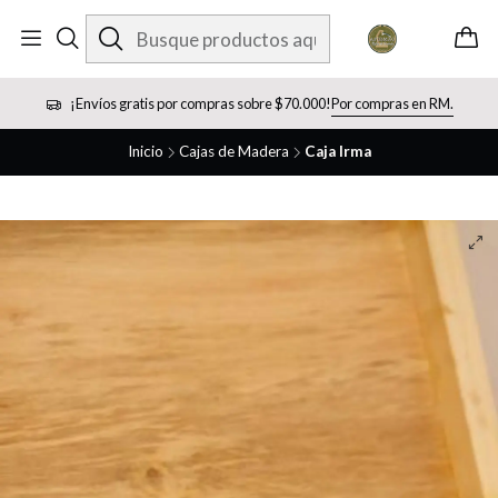
¡Envíos gratis por compras sobre $70.000!
Por compras en RM.
Inicio
Cajas de Madera
Caja Irma