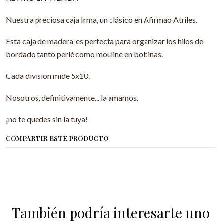
Nuestra preciosa caja Irma, un clásico en Afirmao Atriles.
Esta caja de madera, es perfecta para organizar los hilos de
bordado tanto perlé como mouline en bobinas.
Cada división mide 5x10.
Nosotros, definitivamente... la amamos.
¡no te quedes sin la tuya!
COMPARTIR ESTE PRODUCTO
También podría interesarte uno