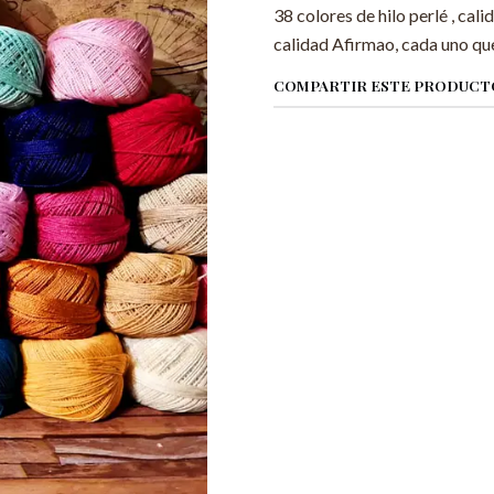
38 colores de hilo perlé , cali
calidad Afirmao, cada uno qu
COMPARTIR ESTE PRODUCT