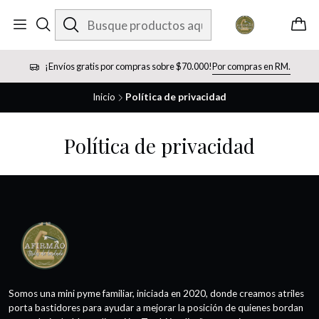
¡Envíos gratis por compras sobre $70.000!
Por compras en RM.
Inicio
Política de privacidad
Política de privacidad
Somos una mini pyme familiar, iniciada en 2020, donde creamos atriles
porta bastidores para ayudar a mejorar la posición de quienes bordan