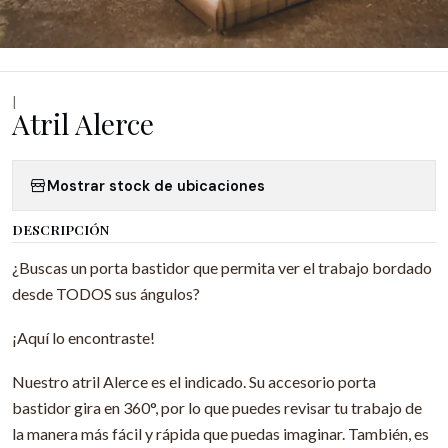
|
Atril Alerce
Mostrar stock de ubicaciones
DESCRIPCIÓN
¿Buscas un porta bastidor que permita ver el trabajo bordado
desde TODOS sus ángulos?
¡Aquí lo encontraste!
Nuestro atril Alerce es el indicado. Su accesorio porta
bastidor gira en 360°, por lo que puedes revisar tu trabajo de
la manera más fácil y rápida que puedas imaginar. También, es