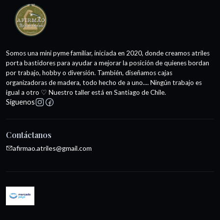
Somos una mini pyme familiar, iniciada en 2020, donde creamos atriles
porta bastidores para ayudar a mejorar la posición de quienes bordan
por trabajo, hobby o diversión. También, diseñamos cajas
organizadoras de madera, todo hecho de a uno.... Ningún trabajo es
igual a otro ♡ Nuestro taller está en Santiago de Chile.
Síguenos
Contáctanos
afirmao.atriles@gmail.com